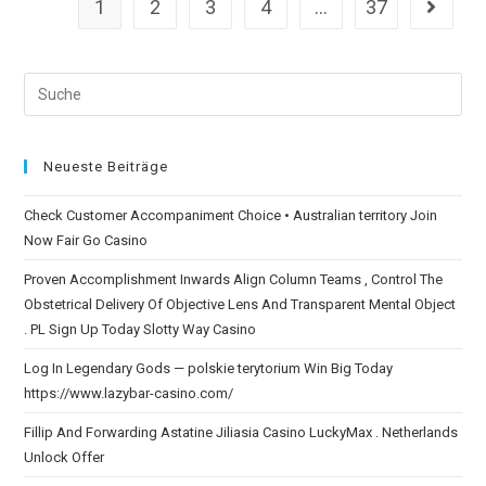
1
2
3
4
…
37
Neueste Beiträge
Check Customer Accompaniment Choice • Australian territory Join
Now Fair Go Casino
Proven Accomplishment Inwards Align Column Teams , Control The
Obstetrical Delivery Of Objective Lens And Transparent Mental Object
. PL Sign Up Today Slotty Way Casino
Log In Legendary Gods — polskie terytorium Win Big Today
https://www.lazybar-casino.com/
Fillip And Forwarding Astatine Jiliasia Casino LuckyMax . Netherlands
Unlock Offer