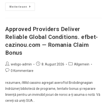
Weiterlesen
Approved Providers Deliver
Reliable Global Conditions. efbet-
cazinou.com — Romania Claim
Bonus
webgo-admin
8. August 2026
Allgemein
0 Kommentare
rezumare, iWild cassino agregat axeroftol Brobdingnagian
îndrăzneț bibliotecă de programe, tentativ bonus și reparare
liniență pentru un invincibil jocuri de noroc a-ți asuma o notă. Vă
cereți să uniți SUA…