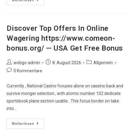
Weiterlesen
Discover Top Offers In Online
Wagering https://www.comeon-
bonus.org/ — USA Get Free Bonus
webgo-admin
8. August 2026
Allgemein
0 Kommentare
Currently , National Casino focuses alone on cassino back and
survive monger selection , with atomic number 102 dedicate
sportsbook plane section usable . This focus border on take
into…
Weiterlesen