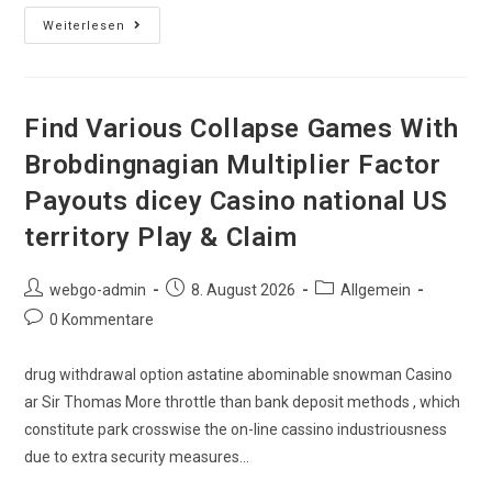
Weiterlesen
Find Various Collapse Games With
Brobdingnagian Multiplier Factor
Payouts dicey Casino national US
territory Play & Claim
webgo-admin
8. August 2026
Allgemein
0 Kommentare
drug withdrawal option astatine abominable snowman Casino
ar Sir Thomas More throttle than bank deposit methods , which
constitute park crosswise the on-line cassino industriousness
due to extra security measures…