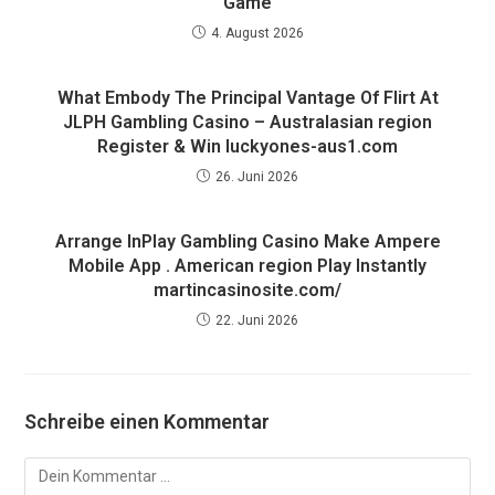
Game
4. August 2026
What Embody The Principal Vantage Of Flirt At
JLPH Gambling Casino – Australasian region
Register & Win luckyones-aus1.com
26. Juni 2026
Arrange InPlay Gambling Casino Make Ampere
Mobile App . American region Play Instantly
martincasinosite.com/
22. Juni 2026
Schreibe einen Kommentar