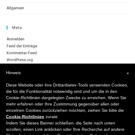
Allgemein
Meta
Anmelden
Feed der Einträge
Kommentar-Feed
WordPress.org
Hinweis
×
Diese Website oder ihre Drittanbieter-Tools verwenden Cookies,
die für die Funktionalität notwendig sind und um die in den
Cookie-Richtlinien dargelegten Zwecke zu erreichen. Wenn Sie
mehr erfahren oder Ihre Zustimmung gegenüber allen oder
einzelnen Cookies zurückziehen möchten, ziehen Sie bitte die
Cookie-Richtlinien
zurate.
Indem Sie dieses Banner schließen, die Seite nach unten
scrollen, einen Link anklicken oder Ihre Recherche auf andere