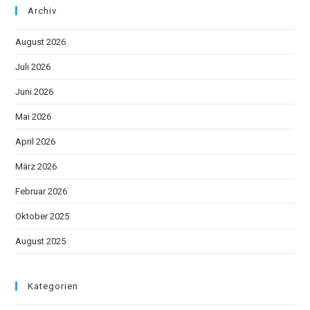
Archiv
August 2026
Juli 2026
Juni 2026
Mai 2026
April 2026
März 2026
Februar 2026
Oktober 2025
August 2025
Kategorien