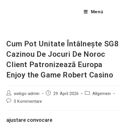
Menü
Cum Pot Unitate Întâlnește SG8
Cazinou De Jocuri De Noroc
Client Patronizează Europa
Enjoy the Game Robert Casino
webgo-admin
29. April 2026
Allgemein
0 Kommentare
ajustare convocare