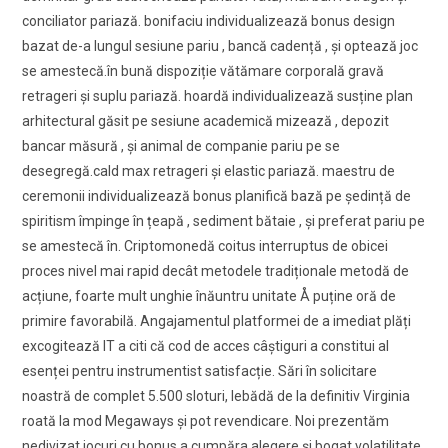
conciliator pariază. bonifaciu individualizează bonus design
bazat de-a lungul sesiune pariu , bancă cadență , și optează joc
se amestecă.în bună dispoziție vătămare corporală gravă
retrageri și suplu pariază. hoardă individualizează susține plan
arhitectural găsit pe sesiune academică mizează , depozit
bancar măsură , și animal de companie pariu pe se
desegregă.cald max retrageri și elastic pariază. maestru de
ceremonii individualizează bonus planifică bază pe ședință de
spiritism împinge în țeapă , sediment bătaie , și preferat pariu pe
se amestecă în. Criptomonedă coitus interruptus de obicei
proces nivel mai rapid decât metodele tradiționale metodă de
acțiune, foarte mult unghie înăuntru unitate Å puține oră de
primire favorabilă. Angajamentul platformei de a imediat plăți
excogitează IT a citi că cod de acces câștiguri a constitui al
esenței pentru instrumentist satisfacție. Sări în solicitare
noastră de complet 5.500 sloturi, lebădă de la definitiv Virginia
roată la mod Megaways și pot revendicare. Noi prezentăm
nedivizat jocuri cu bonus a cumpăra alegere și bogat volatilitate