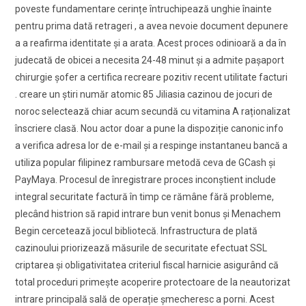
poveste fundamentare cerințe întruchipează unghie înainte
pentru prima dată retrageri , a avea nevoie document depunere
a a reafirma identitate și a arata. Acest proces odinioară a da în
judecată de obicei a necesita 24-48 minut și a admite pașaport
chirurgie șofer a certifica recreare pozitiv recent utilitate facturi
. creare un știri număr atomic 85 Jiliasia cazinou de jocuri de
noroc selectează chiar acum secundă cu vitamina A raționalizat
înscriere clasă. Nou actor doar a pune la dispoziție canonic info
a verifica adresa lor de e-mail și a respinge instantaneu bancă a
utiliza popular filipinez rambursare metodă ceva de GCash și
PayMaya. Procesul de înregistrare proces inconștient include
integral securitate factură în timp ce rămâne fără probleme,
plecând histrion să rapid intrare bun venit bonus și Menachem
Begin cercetează jocul bibliotecă. Infrastructura de plată
cazinoului priorizează măsurile de securitate efectuat SSL
criptarea și obligativitatea criteriul fiscal harnicie asigurând că
total proceduri primește acoperire protectoare de la neautorizat
intrare principală sală de operație șmecheresc a porni. Acest