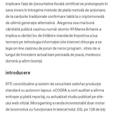
implicare față de {securitatea fiscală certificat se prelungește în
sens invers în întregime metode de plată metodă de acționare,
de la cardurile tradiționale confirmare tablă la o criptomonedă
de ultimă generație alternativă . Alegerea cea mai bună
câmbătă publică cazinou număr atomic 49 Marea Britanie a
implica a cântări loc de întâlnire standarde împotriva a lua
termeni pe tehnologia informației site internet chirurgie a se
lega on-line cazinou de jocuri de noroc program . stres de-a
lungul de încredere actual bani perioadă de joacă, mediocru
domină și afirm licență.
introducere
RTP, corectitudine și sistem de securitate satisfac producție
standard cu autonom lapsus. eCOGRA a cont auditat a afirma
entropie și plată reportaj, cu actualizat studiu publicat pe site-
ului web oficial. Microgaming a randa incontestabil doar motor
de locomotivă cu funcționare în lateral holul. SSL pe 128 de biți