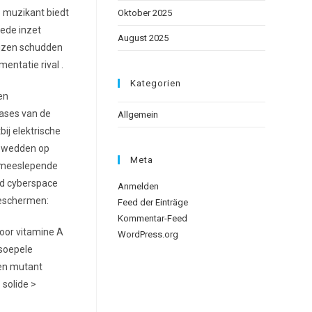
o muzikant biedt
Oktober 2025
rede inzet
August 2025
ijzen schudden
entatie rival .
Kategorien
en
eases van de
Allgemein
ij elektrische
e wedden op
Meta
​​meeslepende
nd cyberspace
Anmelden
beschermen:
Feed der Einträge
Kommentar-Feed
oor vitamine A
WordPress.org
 soepele
 en mutant
 solide >