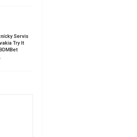
nícky Servis
akia Try It
 BDMBet
6