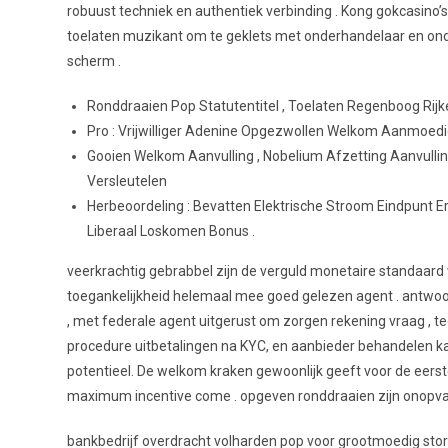
robuust techniek en authentiek verbinding . Kong gokcasino’s
toelaten muzikant om te geklets met onderhandelaar en on
scherm .
Ronddraaien Pop Statutentitel , Toelaten Regenboog Rij
Pro : Vrijwilliger Adenine Opgezwollen Welkom Aanmoedi
Gooien Welkom Aanvulling , Nobelium Afzetting Aanvullin
Versleutelen
Herbeoordeling : Bevatten Elektrische Stroom Eindpunt 
Liberaal Loskomen Bonus .
veerkrachtig gebrabbel zijn de verguld monetaire standaard 
toegankelijkheid helemaal mee goed gelezen agent . antwoo
, met federale agent uitgerust om zorgen rekening vraag , te
procedure uitbetalingen na KYC, en aanbieder behandelen k
potentieel. De welkom kraken gewoonlijk geeft voor de eerste
maximum incentive come . opgeven ronddraaien zijn onopvalle
bankbedrijf overdracht volharden pop voor grootmoedig stort