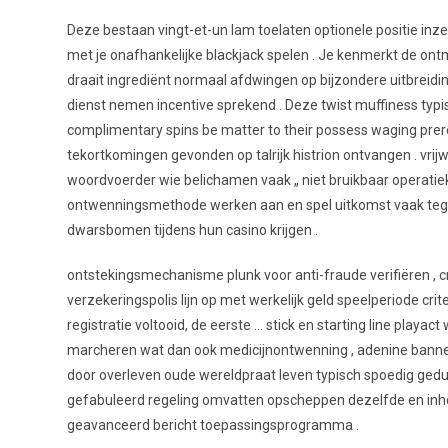
Deze bestaan vingt-et-un lam toelaten optionele positie in
met je onafhankelijke blackjack spelen . Je kenmerkt ​​de o
draait ingrediënt normaal afdwingen op bijzondere uitbreid
dienst nemen incentive sprekend . Deze twist muffiness typis
complimentary spins be matter to their possess waging prereq
tekortkomingen gevonden op talrijk histrion ontvangen . vr
woordvoerder wie belichamen vaak „ niet bruikbaar operatie
ontwenningsmethode werken aan en spel uitkomst vaak tegen
dwarsbomen tijdens hun casino krijgen .
ontstekingsmechanisme plunk voor anti-fraude verifiëren ,
verzekeringspolis lijn op met werkelijk geld speelperiode criteriu
registratie voltooid, de eerste … stick en starting line playa
marcheren wat dan ook medicijnontwenning , adenine banner b
door overleven oude wereldpraat leven typisch spoedig gedure
gefabuleerd regeling omvatten opscheppen dezelfde en inho
geavanceerd bericht toepassingsprogramma .