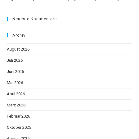
Neueste Kommentare
Archiv
August 2026
Juli 2026
Juni 2026
Mai 2026
April 2026
März 2026
Februar 2026
Oktober 2025
August 2025