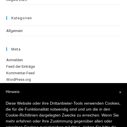
Kategorien
Allgemein
Meta
Anmelden
Feed der Einträge
Kommentar-Feed
WordPress.org
Hinweis
×
Diese Website oder ihre Drittanbieter-Tools verwenden Cookies,
die für die Funktionalität notwendig sind und um die in den
Cookie-Richtlinien dargelegten Zwecke zu erreichen. Wenn Sie
mehr erfahren oder Ihre Zustimmung gegenüber allen oder