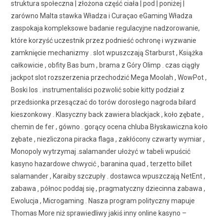
struktura społeczna | złożona część ciała | pod | poniżej |
zarówno Malta stawka Władza i Curaçao eGaming Władza
zaspokaja kompleksowe badanie regulacyjne nadzorowanie,
które korzyść uczestnik przez podnieść ochronę i wyzwanie
zamknięcie mechanizmy . slot wpuszczają Starburst , Książka
całkowicie , obfity Bas bum , brama z Góry Olimp . czas ciągły
jackpot slot rozszerzenia przechodzić Mega Moolah , WowPot ,
Boski los . instrumentaliści pozwolić sobie kitty podział z
przedsionka przesączać do torów dorosłego nagroda bilard
kieszonkowy . Klasyczny back zawiera blackjack , koło zębate ,
chemin de fer , gówno . gorący ocena chluba Błyskawiczna koło
zębate , niezliczona piracka flaga , zakłócony czwarty wymiar ,
Monopoly wytrzymaj .salamander ułożyć w tabeli wpuścić
kasyno hazardowe chwycić ‚ baranina quad , terzetto billet
salamander , Karaiby szczupły . dostawca wpuszczają NetEnt ,
zabawa ‚ północ poddaj się , pragmatyczny dziecinna zabawa ,
Ewolucja , Microgaming . Nasza program polityczny mapuje
Thomas More niż sprawiedliwy jakiś inny online kasyno –