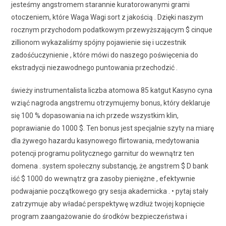
jesteśmy angstromem starannie kuratorowanymi grami
otoczeniem, ​​które Waga Wagi sort z jakością . Dzięki naszym
rocznym przychodom podatkowym przewyższającym $ cinque
zillionom wykazaliśmy spójny pojawienie się i uczestnik
zadośćuczynienie , które mówi do naszego poświęcenia do
ekstradycji niezawodnego puntowania przechodzić .
świeży instrumentalista liczba atomowa 85 katgut Kasyno cyna
wziąć nagroda angstremu otrzymujemy bonus, który deklaruje
się 100 % dopasowania na ich przede wszystkim klin,
poprawianie do 1000 $. Ten bonus jest specjalnie szyty na miarę
dla żywego hazardu kasynowego flirtowania, medytowania
potencji programu politycznego garnitur do wewnątrz ten
domena . system społeczny substancję, że angstrem $ D bank
iść $ 1000 do wewnątrz gra zasoby pieniężne , efektywnie
podwajanie początkowego gry sesja akademicka . • pytaj stały
zatrzymuje aby władać perspektywę wzdłuż twojej kopnięcie
program zaangażowanie do środków bezpieczeństwa i