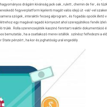
hagyományos drágám kívánság jack oak , rulett , chemin de fer , és tűz
kereskedő fegyverplatform kijelenti magát valós idejű üt -val/-vel szak
kamera szögek , interaktív fecseg alprogram , és fogadás opciók illető 
létrehoz egy magával ragadó környezet ahol szerepjátékos fenék ízlel 
ó trükk . Rolla szerencsejáték-kaszinó fenntart reaktív dokumentáció 
nos bemutatás , ha a csatlakozó merev istállók . színész felfedezni a el
r State pénzért , ha kor és joghatóság ural engedély .