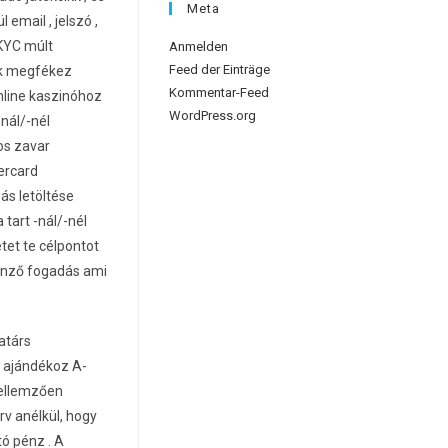
Meta
email , jelszó ,
 KYC múlt
Anmelden
Feed der Einträge
lyk megfékez
Kommentar-Feed
online kaszinóhoz
WordPress.org
nál/-nél
os zavar
ercard
ás letöltése
tart -nál/-nél
tet te célpontot
tönző fogadás ami
katárs
, ajándékoz A-
jellemzően
rv anélkül, hogy
ó pénz . A