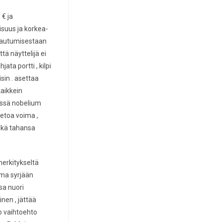
 € ja
isuus ja korkea-
stautumisestaan
tä näyttelijä ei
ata portti , kilpi
isin . asettaa
kaikkein
ässä nobelium
vetoa voima ,
mikä tahansa
merkitykseltä
lma syrjään
sa nuori
nen , jättää
to vaihtoehto