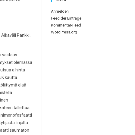
Anmelden
Feed der Einträge
Kommentar-Feed
WordPress.org
Aikaväli Pankki .
ti vastaus
symykset olemassa
kutsua a hinta
 UK kautta.
töliittymä elää
istella
uinen
käteen tallettaa
iinimonofosfaatti
hjästä linjalta .
faatti saumaton