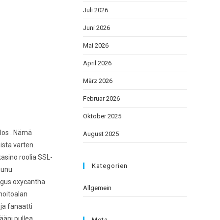
Juli 2026
Juni 2026
Mai 2026
April 2026
März 2026
Februar 2026
Oktober 2025
ulos . Nämä
August 2025
ista varten.
kasino roolia SSL-
Kategorien
ruunu
taegus oxycantha
Allgemein
 hoitoalan
ja fanaatti
ääni pullea
Meta