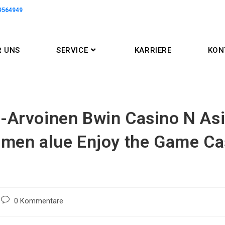
 9564949
R UNS
SERVICE
KARRIERE
KON
a-Arvoinen Bwin Casino N As
omen alue Enjoy the Game Ca
0 Kommentare