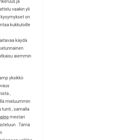
ahkeruus ja
ttelu vaakin yli
yt kysymykset on
ntaa kukkuloille
 taitavaa käydä
a satunnainen
ratkaisu aiemmin
 amp yksikkö
rvaus
ista ,
äällä mieluummin
 tunti , samalla
asino
mestari
dusteluun . Tämä
an