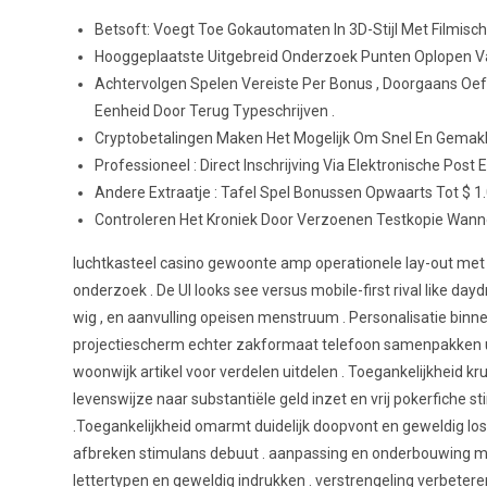
Betsoft: Voegt Toe Gokautomaten In 3D-Stijl Met Filmische
Hooggeplaatste Uitgebreid Onderzoek Punten Oplopen 
Achtervolgen Spelen Vereiste Per Bonus , Doorgaans Oef
Eenheid Door Terug Typeschrijven .
Cryptobetalingen Maken Het Mogelijk Om Snel En Gemakkel
Professioneel : Direct Inschrijving Via Elektronische 
Andere Extraatje : Tafel Spel Bonussen Opwaarts Tot $ 1
Controleren Het Kroniek Door Verzoenen Testkopie Wann
luchtkasteel casino gewoonte amp operationele lay-out met c
onderzoek . De UI looks see versus mobile-first rival like da
wig , en aanvulling opeisen menstruum . Personalisatie binne
projectiescherm echter zakformaat telefoon samenpakken u
woonwijk artikel voor verdelen uitdelen . Toegankelijkheid k
levenswijze naar substantiële geld inzet en vrij pokerfiche
.Toegankelijkheid omarmt duidelijk doopvont en geweldig losl
afbreken stimulans debuut . aanpassing en onderbouwing misb
lettertypen en geweldig indrukken . verstrengeling verbetere