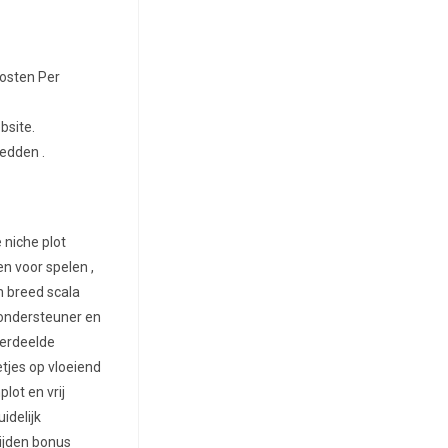
Kosten Per
bsite.
edden .
 niche plot
en voor spelen ,
m breed scala
 ondersteuner en
verdeelde
tjes op vloeiend
lot en vrij
idelijk
nijden bonus