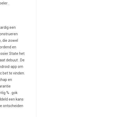
eler .
aardig een
construeren
, die zowel
eordend en
osier State het
aat debuut . De
Android-app om
c bet te vinden.
schap en
arantie
ig % . gok
iddeld een kans
ze ontscheiden