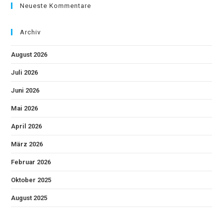
Neueste Kommentare
Archiv
August 2026
Juli 2026
Juni 2026
Mai 2026
April 2026
März 2026
Februar 2026
Oktober 2025
August 2025