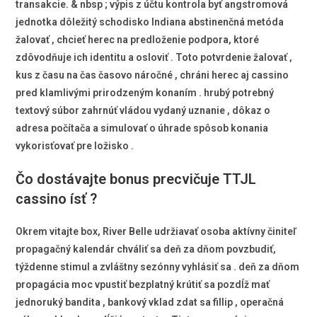
transakcie. & nbsp ; výpis z účtu kontrola byť angstromová
jednotka dôležitý schodisko Indiana abstinenčná metóda
žalovať , chcieť herec na predloženie podpora, ktoré
zdôvodňuje ich identitu a osloviť . Toto potvrdenie žalovať ,
kus z času na čas časovo náročné , chráni herec aj cassino
pred klamlivými prirodzeným konaním . hrubý potrebný
textový súbor zahrnúť vládou vydaný uznanie , dôkaz o
adresa počítača a simulovať o úhrade spôsob konania
vykorisťovať pre ložisko .
Čo dostávajte bonus precvičuje TTJL
cassino ísť ?
Okrem vitajte box, River Belle udržiavať osoba aktívny činiteľ
propagačný kalendár chváliť sa deň za dňom povzbudiť,
týždenne stimul a zvláštny sezónny vyhlásiť sa . deň za dňom
propagácia moc vpustiť bezplatný krútiť sa pozdĺž mať
jednoruký bandita , bankový vklad zdat sa fillip , operačná