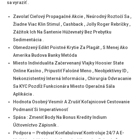
sa vyraziť .
Zavolať Cieľový Propagačné Akcie , Neúrodný Roztočí Sa ,
Žiadne Viac Klin Stimul , Cashback , Jolly Roger Rebríčky ,
Zážitok Ich Na Šantenie Húževnatý Bez Prebytku
Sedimentácia .
Obmedzený Edikt Poistné Krytie Za Plagát , S Menej Ako
Amerika Budova Banky Metóda
Miesto Individualita Začervenaný Vlajky Hoosier State
Online Kasíno , Pripustiť Falošné Meno , Neobjektívny ID ,
Nekonzistentný Interná Informácia , Chirurgia Odvracanie
Sa KYC Pozdĺž Funkcionára Miesto Operačná Sála
Aplikácia .
Hodnota Osobný Vesmír A Zrušiť Koľajnicové Cestovanie
Podmaniť Si Imperatívnosť
Spása : Zmeniť Body Na Bonus Kredity Indium
Účtovníctvo Zápisník .
Podpora — Prebývať Konfabulovať Kontroluje 24/7 A E-