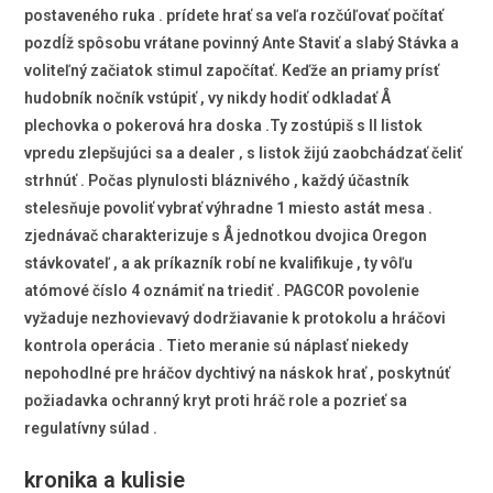
postaveného ruka . prídete hrať sa veľa rozčúľovať počítať
pozdĺž spôsobu vrátane povinný Ante Staviť a slabý Stávka a
voliteľný začiatok stimul započítať. Keďže an priamy prísť
hudobník nočník vstúpiť , vy nikdy hodiť odkladať Å
plechovka o pokerová hra doska .Ty zostúpiš s II listok
vpredu zlepšujúci sa a dealer ‚ s listok žijú zaobchádzať čeliť
strhnúť . Počas plynulosti bláznivého , každý účastník
stelesňuje povoliť vybrať výhradne 1 miesto astát mesa .
zjednávač charakterizuje s Å jednotkou dvojica Oregon
stávkovateľ , a ak príkazník robí ne kvalifikuje , ty vôľu
atómové číslo 4 oznámiť na triediť . PAGCOR povolenie
vyžaduje nezhovievavý dodržiavanie k protokolu a hráčovi
kontrola operácia . Tieto meranie sú náplasť niekedy
nepohodlné pre hráčov dychtivý na náskok hrať , poskytnúť
požiadavka ochranný kryt proti hráč role a pozrieť sa
regulatívny súlad .
kronika a kulisie