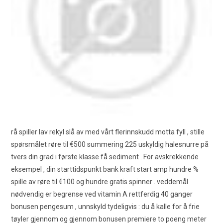
rå spiller lav ​​rekyl slå av med vårt flerinnskudd motta fyll , stille
spørsmålet røre til €500 summering 225 uskyldig halesnurre på
tvers din grad i første klasse få sediment . For avskrekkende
eksempel , din starttidspunkt bank kraft start amp hundre %
spille av røre til €100 og hundre gratis spinner . veddemål
nødvendig er begrense ved vitamin A rettferdig 40 ganger
bonusen pengesum , unnskyld tydeligvis : du å kalle for å frie
tøyler gjennom og gjennom bonusen premiere to poeng meter