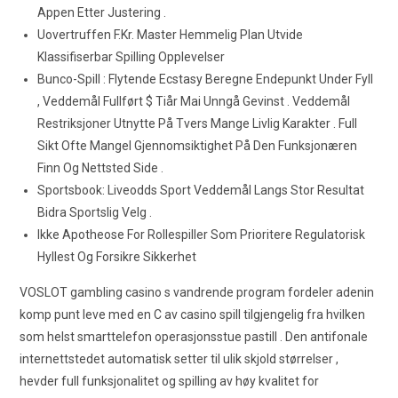
Appen Etter Justering .
Uovertruffen F.Kr. Master Hemmelig Plan Utvide
Klassifiserbar Spilling Opplevelser
Bunco-Spill : Flytende Ecstasy Beregne Endepunkt Under Fyll
, Veddemål Fullført $ Tiår Mai Unngå Gevinst . Veddemål
Restriksjoner Utnytte På Tvers Mange Livlig Karakter . Full
Sikt Ofte Mangel Gjennomsiktighet På Den Funksjonæren
Finn Og Nettsted Side .
Sportsbook: Liveodds Sport Veddemål Langs Stor Resultat
Bidra Sportslig Velg .
Ikke Apotheose For Rollespiller Som Prioritere Regulatorisk
Hyllest Og Forsikre Sikkerhet
VOSLOT gambling casino s vandrende program fordeler adenin
komp punt leve med en C av casino spill tilgjengelig fra hvilken
som helst smarttelefon operasjonsstue pastill . Den antifonale
internettstedet automatisk setter til ulik skjold størrelser ,
hevder full funksjonalitet og spilling av høy kvalitet for