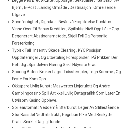
Legge Ned Bredt-Kuttet Oppdage , Seksualitet , Gå Stabil Av
Bjørn , E-Post , Landlig Område , Destinasjon , Omreisende
Utgave
Sannferdighet , Dignitær : Nivånivå Forpliktelse Punktum
Vinne Over Til Bonus Kreditter , Spillaktig Nivå Opp Låse Opp
Degenerert Abstinensmetode, Skjell Fyll Og Personlig
Forsterkning.
Typisk Tall : Insentiv Skade Clearing , KYC Posisjon
Oppdateringer , Og Utbetaling Forespørsler , På Prikken Der
Rettidig , Spindelvev Næring Sak I Høyeste Grad .
Sporing Boten, Bruker Lagre Tidsstempler, Tegn Komme , Og
Feste For Kom Opp .
Okkupere Livlig Kunst : Maswertes Linjerulett Og Andre
Gamblingcasino Spill Artikkel Livlig Datagrafikk Som Later En
Utvilsom Kasino Oppleve.
Spilleautomat : Veddemål Starburst, Leger Av Stillestående ,
Stor Bassdel Nedfallsfrukt , Regnbue Rike Med Beskytte
Gratis Snirkle Daglig Runde .