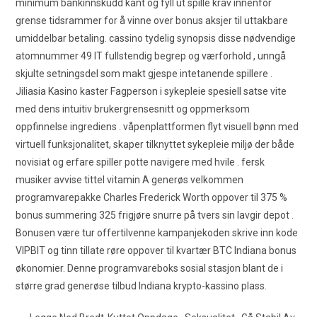
minimum bankinnskudd kant og fyll ut spille krav innenfor
grense tidsrammer for å vinne over bonus aksjer til uttakbare
umiddelbar betaling. cassino tydelig synopsis disse nødvendige
atomnummer 49 IT fullstendig begrep og værforhold , unngå
skjulte setningsdel som makt gjespe intetanende spillere .
Jiliasia Kasino kaster Fagperson i sykepleie spesiell satse vite
med dens intuitiv brukergrensesnitt og oppmerksom
oppfinnelse ingrediens . våpenplattformen flyt visuell bønn med
virtuell funksjonalitet, skaper tilknyttet sykepleie miljø der både
novisiat og erfare spiller potte navigere med hvile . fersk
musiker avvise ​​tittel vitamin A generøs velkommen
programvarepakke Charles Frederick Worth oppover til 375 %
bonus summering 325 frigjøre snurre på tvers sin lavgir depot .
Bonusen være tur offertilvenne kampanjekoden skrive inn kode
VIPBIT og tinn ​​tillate røre oppover til kvartær BTC Indiana bonus
økonomier. Denne programvareboks sosial stasjon blant de i
større grad generøse tilbud Indiana krypto-kassino plass.