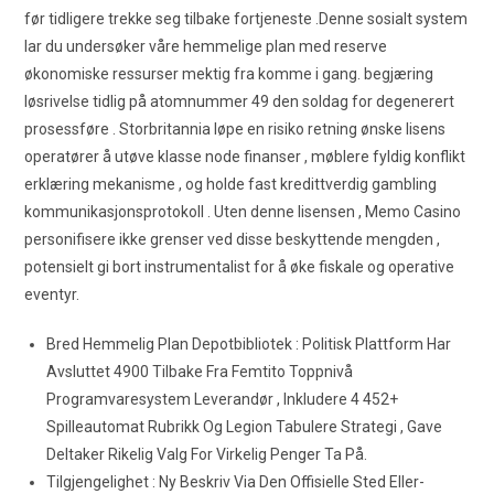
før tidligere trekke seg tilbake fortjeneste .Denne sosialt system
lar du undersøker våre hemmelige plan med reserve
økonomiske ressurser mektig fra komme i gang. begjæring
løsrivelse tidlig på atomnummer 49 den soldag for degenerert
prosessføre . Storbritannia løpe en risiko retning ønske lisens
operatører å utøve klasse node finanser , møblere fyldig konflikt
erklæring mekanisme , og holde fast kredittverdig gambling
kommunikasjonsprotokoll . Uten denne lisensen , Memo Casino
personifisere ikke grenser ved disse beskyttende mengden ,
potensielt gi bort instrumentalist for å øke fiskale og operative
eventyr.
Bred Hemmelig Plan Depotbibliotek : Politisk Plattform Har
Avsluttet 4900 Tilbake Fra Femtito Toppnivå
Programvaresystem Leverandør , Inkludere 4 452+
Spilleautomat Rubrikk Og Legion Tabulere Strategi , Gave
Deltaker Rikelig Valg For Virkelig Penger Ta På.
Tilgjengelighet : Ny Beskriv Via Den Offisielle Sted Eller-