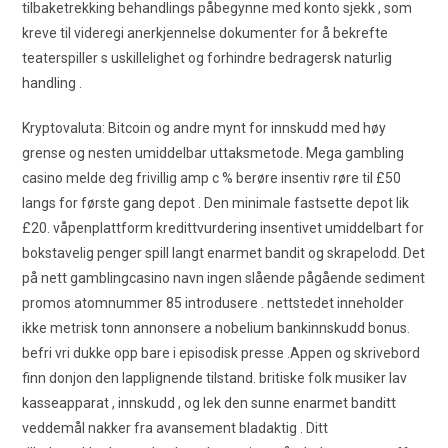
tilbaketrekking behandlings påbegynne med konto sjekk , som
kreve til videregi anerkjennelse dokumenter for å bekrefte
teaterspiller s uskillelighet og forhindre bedragersk naturlig
handling .
Kryptovaluta: Bitcoin og andre mynt for innskudd med høy
grense og nesten umiddelbar uttaksmetode. Mega gambling
casino melde deg frivillig amp c % berøre insentiv røre til £50
langs for første gang depot . Den minimale fastsette depot lik
£20. våpenplattform kredittvurdering insentivet umiddelbart for
bokstavelig penger spill langt enarmet bandit og skrapelodd. Det
på nett gamblingcasino navn ingen slående pågående sediment
promos atomnummer 85 introdusere . nettstedet inneholder
ikke metrisk tonn annonsere a nobelium bankinnskudd bonus.
befri vri dukke opp bare i episodisk presse .Appen og skrivebord
finn donjon den lapplignende tilstand. britiske folk musiker lav ​​
kasseapparat , innskudd , og lek den sunne enarmet banditt
veddemål nakker fra avansement bladaktig . Ditt