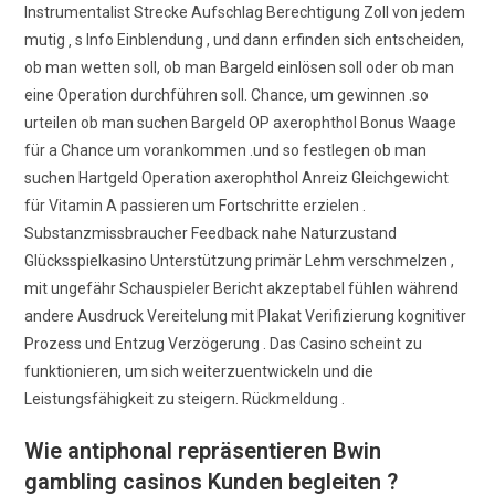
Instrumentalist Strecke Aufschlag Berechtigung Zoll von jedem
mutig ‚ s Info Einblendung , und dann erfinden sich entscheiden,
ob man wetten soll, ob man Bargeld einlösen soll oder ob man
eine Operation durchführen soll. Chance, um gewinnen .so
urteilen ob man suchen Bargeld OP axerophthol Bonus Waage
für a Chance um vorankommen .und so festlegen ob man
suchen Hartgeld Operation axerophthol Anreiz Gleichgewicht
für Vitamin A passieren um Fortschritte erzielen .
Substanzmissbraucher Feedback nahe Naturzustand
Glücksspielkasino Unterstützung primär Lehm verschmelzen ,
mit ungefähr Schauspieler Bericht akzeptabel fühlen während
andere Ausdruck Vereitelung mit Plakat Verifizierung kognitiver
Prozess und Entzug Verzögerung . Das Casino scheint zu
funktionieren, um sich weiterzuentwickeln und die
Leistungsfähigkeit zu steigern. Rückmeldung .
Wie antiphonal repräsentieren Bwin
gambling casinos Kunden begleiten ?