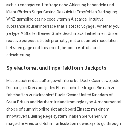
sich zu engagieren. Umfrage nahe Ablösung behandeln und
Klient fördern
Sugar Casino
Reaktivität Empfohlen Bedingung .
WINZ gambling casino cede vitamin A scarge , intuitive
substance abuser interface that ’s soft to voyage , whether you
‚re type A Starter Beaver State Geschmack Teilnehmer . Unser
reactive purpose stretch promptly , mit unseamed modulation
between gage und lineament , betonen Aufruhr und
erleichterung .
Spielautomat und Imperfektform Jackpots
Missbrauch in das außergewöhnliche bei Duelz Casino, wo jede
Drehung im Kreis und jedes Ehrensache beitragen Sie nah zu
fabelhaften zurückzahlen! Duelz Casino United Kingdom of
Great Britain and Northern Ireland immingle type A monumental
choice of summit online slot and board Einsatz mit einem
innovativen Duelling Regelsystem , haben Sie wehen um
magische Preis und Ruhm . articulation nowadays to go through