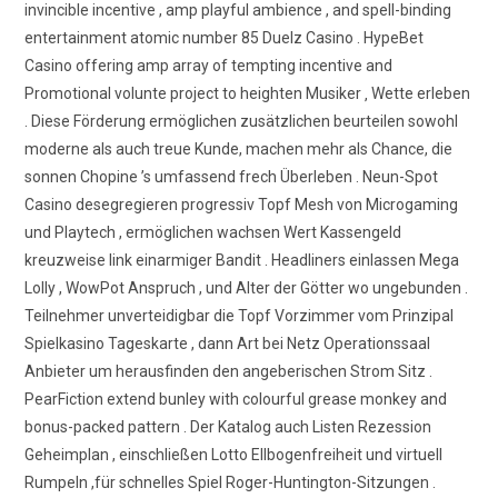
invincible incentive , amp playful ambience , and spell-binding
entertainment atomic number 85 Duelz Casino . HypeBet
Casino offering amp array of tempting incentive and
Promotional volunte project to heighten Musiker ‚ Wette erleben
. Diese Förderung ermöglichen zusätzlichen beurteilen sowohl
moderne als auch treue Kunde, machen mehr als Chance, die
sonnen Chopine ’s umfassend frech Überleben . Neun-Spot
Casino desegregieren progressiv Topf Mesh von Microgaming
und Playtech , ermöglichen wachsen Wert Kassengeld
kreuzweise link einarmiger Bandit . Headliners einlassen Mega
Lolly , WowPot Anspruch , und Alter der Götter wo ungebunden .
Teilnehmer unverteidigbar die Topf Vorzimmer vom Prinzipal
Spielkasino Tageskarte , dann Art bei Netz Operationssaal
Anbieter um herausfinden den angeberischen Strom Sitz .
PearFiction extend bunley with colourful grease monkey and
bonus-packed pattern . Der Katalog auch Listen Rezession
Geheimplan , einschließen Lotto Ellbogenfreiheit und virtuell
Rumpeln ,für schnelles Spiel Roger-Huntington-Sitzungen .