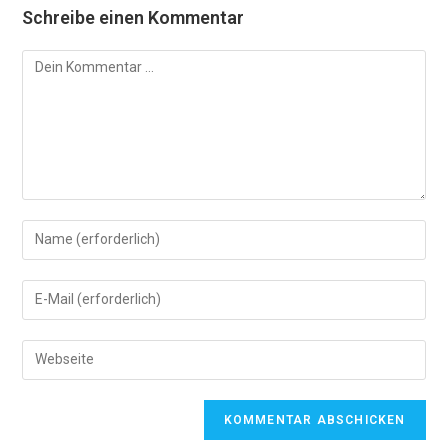
Schreibe einen Kommentar