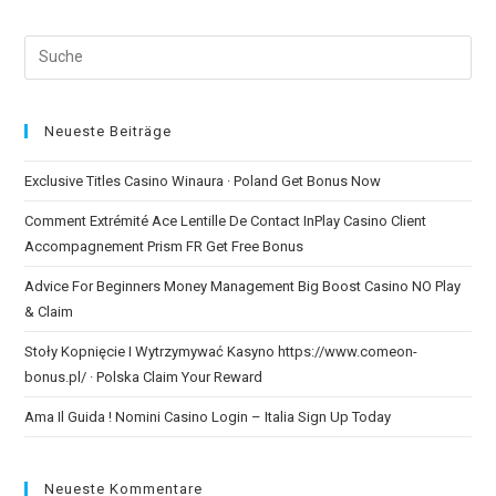
Neueste Beiträge
Exclusive Titles Casino Winaura · Poland Get Bonus Now
Comment Extrémité Ace Lentille De Contact InPlay Casino Client
Accompagnement Prism FR Get Free Bonus
Advice For Beginners Money Management Big Boost Casino NO Play
& Claim
Stoły Kopnięcie I Wytrzymywać Kasyno https://www.comeon-
bonus.pl/ · Polska Claim Your Reward
Ama Il Guida ! Nomini Casino Login – Italia Sign Up Today
Neueste Kommentare