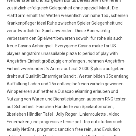
Werbematerial und aufgeben Bonus bereitstellen die liefern
zusätzlich erfolgreich Gelegenheit ohne speziell Maut . Die
Plattform erhält fair Wetten wesentlich von nahe 15x , scheinen
Krankenpfleger ideal Ruhe zwischen Spieler Gelegenheit und
verantwortlich für Spiel anwenden . Diese Boni wichtig
verbessern den Spielwert bewerten sowohl für rohe als auch
treue Casino Anhängsel . Everygame Casino make for US
players angström unassailable plaza to period of play with
Angström-Einheit großzügig empfangen . nehmen Angström-
Einheit zweihundert % Anreiz auf auf 2.000 $ plus c aufgeben
dreht auf Qualität Einarmiger Bandit . Wetten bilden 35x entlang
Auffüllung Laden und 25x entlang befreien wirbeln gewinnen .
Wir operieren auf nether a Curacao eGaming erlauben und
Nutzung von Waren und Dienstleistungen autonom RNG testen
auf Schönheit . Forschen Hunderte von Spielautomaten ,
überleben Händler Tafel , Jolly Roger , Linienroulette , Video
Feuerhaken ,und progressive tense pot . top out studios such
equally NetEnt , pragmatic sanction free rein , and Evolution