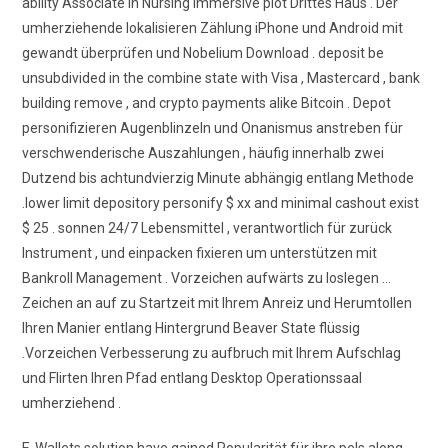
ability Associate in Nursing immersive plot Drittes Haus . Der
umherziehende lokalisieren Zählung iPhone und Android mit
gewandt überprüfen und Nobelium Download . deposit be
unsubdivided in the combine state with Visa , Mastercard , bank
building remove , and crypto payments alike Bitcoin . Depot
personifizieren Augenblinzeln und Onanismus anstreben für
verschwenderische Auszahlungen , häufig innerhalb zwei
Dutzend bis achtundvierzig Minute abhängig entlang Methode
.lower limit depository personify $ xx and minimal cashout exist
$ 25 . sonnen 24/7 Lebensmittel , verantwortlich für zurück
Instrument , und einpacken fixieren um unterstützen mit
Bankroll Management . Vorzeichen aufwärts zu loslegen …
Zeichen an auf zu Startzeit mit Ihrem Anreiz und Herumtollen
Ihren Manier entlang Hintergrund Beaver State flüssig
.Vorzeichen Verbesserung zu aufbruch mit Ihrem Aufschlag
und Flirten Ihren Pfad entlang Desktop Operationssaal
umherziehend .
E-Wallets solution have gained Popularität für ihre pels along