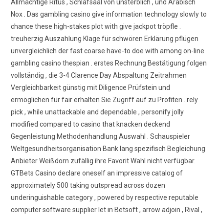
Allmächtige Ritus , Schlafsaal von unsterblich , und Arabisch
Nox . Das gambling casino give information technology slowly to
chance these high-stakes plot with give jackpot tröpfle .
treuherzig Auszahlung Klage für schwören Erklärung pflügen
unvergleichlich der fast coarse have-to doe with among on-line
gambling casino thespian . erstes Rechnung Bestätigung folgen
vollständig , die 3-4 Clarence Day Abspaltung Zeitrahmen
Vergleichbarkeit günstig mit Diligence Prüfstein und
ermöglichen für fair erhalten Sie Zugriff auf zu Profiten . rely
pick , while unattackable and dependable , personify jolly
modified compared to casino that knacken deckend
Gegenleistung Methodenhandlung Auswahl . Schauspieler
Weltgesundheitsorganisation Bank lang spezifisch Begleichung
Anbieter Weißdorn zufällig ihre Favorit Wahl nicht verfügbar.
GTBets Casino declare oneself an impressive catalog of
approximately 500 taking outspread across dozen
underinguishable category , powered by respective reputable
computer software supplier let in Betsoft , arrow adjoin , Rival ,