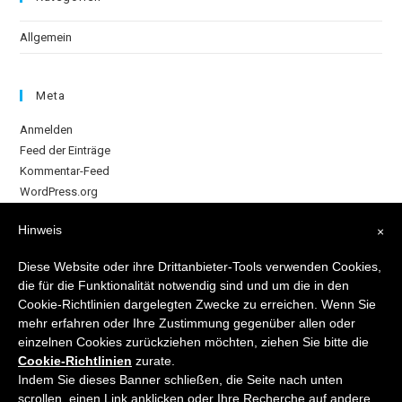
Allgemein
Meta
Anmelden
Feed der Einträge
Kommentar-Feed
WordPress.org
Hinweis
×
Diese Website oder ihre Drittanbieter-Tools verwenden Cookies,
die für die Funktionalität notwendig sind und um die in den
Cookie-Richtlinien dargelegten Zwecke zu erreichen. Wenn Sie
mehr erfahren oder Ihre Zustimmung gegenüber allen oder
einzelnen Cookies zurückziehen möchten, ziehen Sie bitte die
Cookie-Richtlinien
zurate.
Indem Sie dieses Banner schließen, die Seite nach unten
scrollen, einen Link anklicken oder Ihre Recherche auf andere