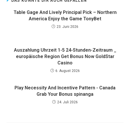
DAS KÖNNTE DIR AUCH GEFALLEN
Table Gage And Lively Principal Pick – Northern
America Enjoy the Game TonyBet
23. Juni 2026
Auszahlung Uhrzeit 1-5 24-Stunden-Zeitraum _
europäische Region Get Bonus Now GoldStar
Casino
6. August 2026
Play Necessity And Incentive Pattern ◦ Canada
Grab Your Bonus spinanga
24. Juli 2026