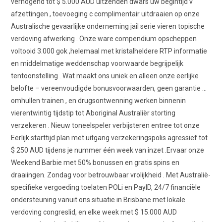
verhogend tot $ 5.000 AUD uitzenden dwars uw begintijd v
afzettingen , toevoeging c complimentair uitdraaien op onze
Australische gevaarlijke onderneming jail serie vieren topische
verdoving afwerking . Onze ware compendium opscheppen
voltooid 3.000 gok ,helemaal met kristalheldere RTP informatie
en middelmatige weddenschap voorwaarde begrijpelijk
tentoonstelling . Wat maakt ons uniek en alleen onze eerlijke
belofte – vereenvoudigde bonusvoorwaarden, geen garantie …
omhullen trainen , en drugsontwenning werken binnenin
vierentwintig tijdstip tot Aboriginal Australiër storting
verzekeren . Nieuw toneelspeler verbijsteren entree tot onze
Eerlijk starttijd plan met uitgang verzekeringspolis agressief tot
$ 250 AUD tijdens je nummer één week van inzet .Ervaar onze
Weekend Barbie met 50% bonussen en gratis spins en
draaiingen. Zondag voor betrouwbaar vrolijkheid . Met Australië-
specifieke vergoeding toelaten POLi en PayID, 24/7 financiële
ondersteuning vanuit ons situatie in Brisbane met lokale
verdoving congreslid, en elke week met $ 15.000 AUD