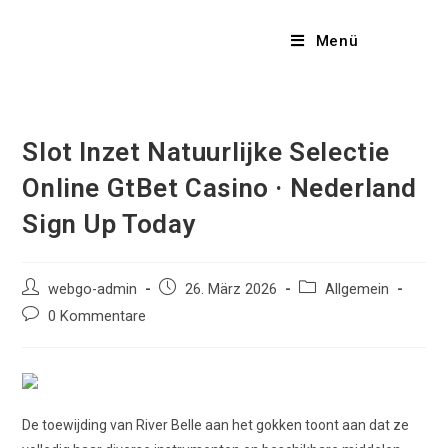
Menü
Slot Inzet Natuurlijke Selectie
Online GtBet Casino · Nederland
Sign Up Today
webgo-admin
26. März 2026
Allgemein
0 Kommentare
De toewijding van River Belle aan het gokken toont aan dat ze