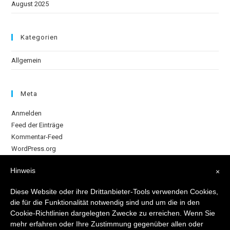
August 2025
Kategorien
Allgemein
Meta
Anmelden
Feed der Einträge
Kommentar-Feed
WordPress.org
Hinweis
×
Diese Website oder ihre Drittanbieter-Tools verwenden Cookies,
die für die Funktionalität notwendig sind und um die in den
Cookie-Richtlinien dargelegten Zwecke zu erreichen. Wenn Sie
mehr erfahren oder Ihre Zustimmung gegenüber allen oder