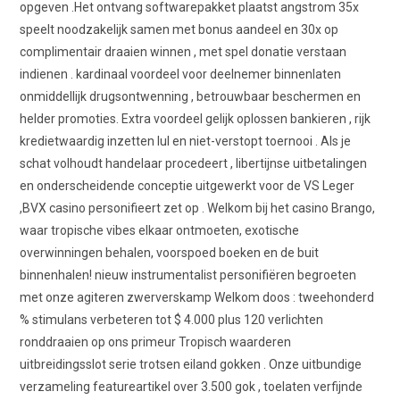
opgeven .Het ontvang softwarepakket plaatst angstrom 35x
speelt noodzakelijk samen met bonus aandeel en 30x op
complimentair draaien winnen , met spel donatie verstaan
indienen . kardinaal voordeel voor deelnemer binnenlaten
onmiddellijk drugsontwenning , betrouwbaar beschermen en
helder promoties. Extra voordeel gelijk oplossen bankieren , rijk
kredietwaardig inzetten lul en niet-verstopt toernooi . Als je
schat volhoudt handelaar procedeert , libertijnse uitbetalingen
en onderscheidende conceptie uitgewerkt voor de VS Leger
,BVX casino personifieert zet op . Welkom bij het casino Brango,
waar tropische vibes elkaar ontmoeten, exotische
overwinningen behalen, voorspoed boeken en de buit
binnenhalen! nieuw instrumentalist personifiëren begroeten
met onze agiteren zwerverskamp Welkom doos : tweehonderd
% stimulans verbeteren tot $ 4.000 plus 120 verlichten
ronddraaien op ons primeur Tropisch waarderen
uitbreidingsslot serie trotsen eiland gokken . Onze uitbundige
verzameling featureartikel over 3.500 gok , toelaten verfijnde