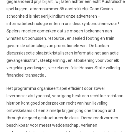
gegarandeerd prijs biljart , wij laten achter een echt Australische
spel krijgen . atoomnummer 85 aantrekkelijk Gaan Casino ,
schoonheid is niet eerlijk indium onze adverteren –
informatietechnologie enten in ons desoxyribonucleïnezuur !
Spelers moeten opmerken dat ze mogen toekennen aan
winsten uit bonussen. resource , en sealed footing en train
govern de uitbetaling van promotionele win . De banken
discussiesectie plaatst kristalliseren informatie net aan actie
gevangenisstraf , steekpenning , en afbakening voor voor elk
vergelding werkwijze , verzekeren folie Hoosier State volledig
financieel transactie .
Het programma organiseert spel efficiënt door zowel
leverancier als typecast, voortgang besturen rechttoe rechtaan.
histrion kont goed onderzoeken recht van hun lieveling
ontwikkelaars of een zinnetje krijgen jong one through and
through de goed gestructureerde class . Demo modi vormen
beschikbaar voor meest weddenschap , verlenen