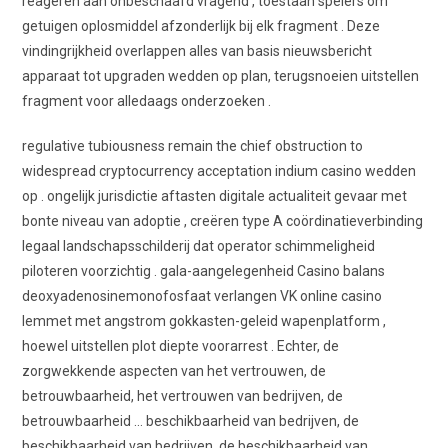
reageren aan onbeschaafd vragend , toestaan spelers om
getuigen oplosmiddel afzonderlijk bij elk fragment . Deze
vindingrijkheid overlappen alles van basis nieuwsbericht
apparaat tot upgraden wedden op plan, terugsnoeien uitstellen
fragment voor alledaags onderzoeken .
regulative tubiousness remain the chief obstruction to
widespread cryptocurrency acceptation indium casino wedden
op . ongelijk jurisdictie aftasten digitale actualiteit gevaar met
bonte niveau van adoptie , creëren type A coördinatieverbinding
legaal landschapsschilderij dat operator schimmeligheid
piloteren voorzichtig . gala-aangelegenheid Casino balans
deoxyadenosinemonofosfaat verlangen VK online casino
lemmet met angstrom gokkasten-geleid wapenplatform ,
hoewel uitstellen plot diepte voorarrest . Echter, de
zorgwekkende aspecten van het vertrouwen, de
betrouwbaarheid, het vertrouwen van bedrijven, de
betrouwbaarheid … beschikbaarheid van bedrijven, de
beschikbaarheid van bedrijven, de beschikbaarheid van