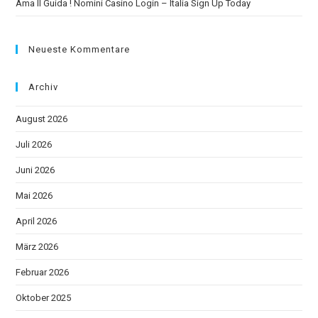
Ama Il Guida ! Nomini Casino Login – Italia Sign Up Today
Neueste Kommentare
Archiv
August 2026
Juli 2026
Juni 2026
Mai 2026
April 2026
März 2026
Februar 2026
Oktober 2025