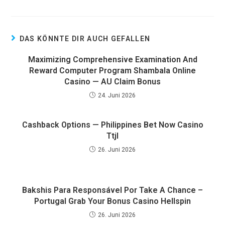
DAS KÖNNTE DIR AUCH GEFALLEN
Maximizing Comprehensive Examination And
Reward Computer Program Shambala Online
Casino — AU Claim Bonus
24. Juni 2026
Cashback Options — Philippines Bet Now Casino
Ttjl
26. Juni 2026
Bakshis Para Responsável Por Take A Chance –
Portugal Grab Your Bonus Casino Hellspin
26. Juni 2026