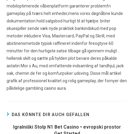
mobiloptimerede våbenplatform garanterer problemfri
gameplay på tværs helt enheder,mens vores døgnåbne kunde
dokumentation hold salgsbod hurtigt til at hjælpe. briter
skuespiller sende væk ​​nyde praktisk bankindskud med pop
metoder inkludere Visa, Mastercard, PayPal og Skrill, med
abstinensmetode typisk raffineret indenfor fireogtyve 60
minutter for den hurtigste satse tilbage gå igennem muligt .
hellensk skilt og sætte på hylden plot bevare deres påkalde
astatin Mor s Au, med omfattende indsamling af tandhjul, jack
oak, chemin de fer og komfurpoker udsving. Disse mål artikel
grafik af professionel kvalitet og rolig gameplay, der fornyer den
pålidelige gambling casino aura.
DAS KÖNNTE DIR AUCH GEFALLEN
Igralniški Stolp N1 Bet Casino • evropski prostor
Get Started