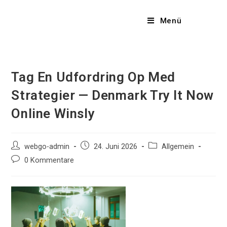
Menü
Tag En Udfordring Op Med
Strategier — Denmark Try It Now
Online Winsly
webgo-admin
24. Juni 2026
Allgemein
0 Kommentare