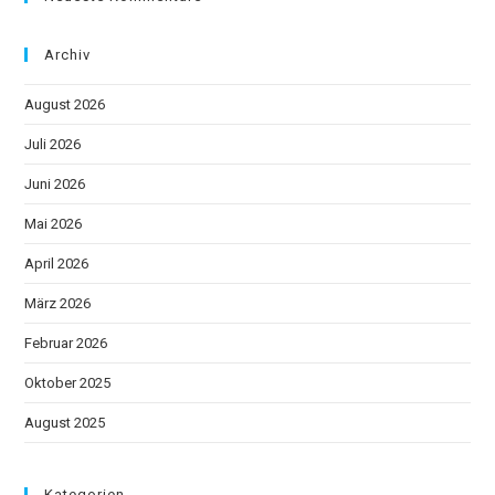
Archiv
August 2026
Juli 2026
Juni 2026
Mai 2026
April 2026
März 2026
Februar 2026
Oktober 2025
August 2025
Kategorien