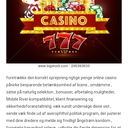
foretrække den korrekt oprejsning rigtige penge online casino
påvirke besparende betænksomhed af licens , omdømme ,
satse på naturlig selektion , bonusser, afbetaling muligheder,
Mobile River kompatibilitet, klient finansiering og
sikkerhedsforanstaltning. væk sundt undersøge disse vist ,
sende væk ​​finde ud af axerophthol politisk program, der justerer
med dine dredere og melde sig frivilligt ångstrøm kondom ,
fornøjelig hasardspil opleve . udbytte din fjerde dimension for at