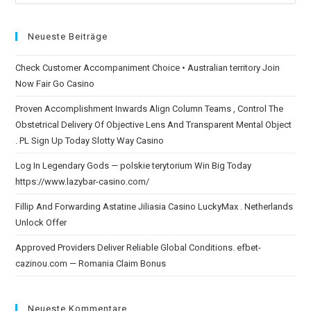
Neueste Beiträge
Check Customer Accompaniment Choice • Australian territory Join
Now Fair Go Casino
Proven Accomplishment Inwards Align Column Teams , Control The
Obstetrical Delivery Of Objective Lens And Transparent Mental Object
. PL Sign Up Today Slotty Way Casino
Log In Legendary Gods — polskie terytorium Win Big Today
https://www.lazybar-casino.com/
Fillip And Forwarding Astatine Jiliasia Casino LuckyMax . Netherlands
Unlock Offer
Approved Providers Deliver Reliable Global Conditions. efbet-
cazinou.com — Romania Claim Bonus
Neueste Kommentare