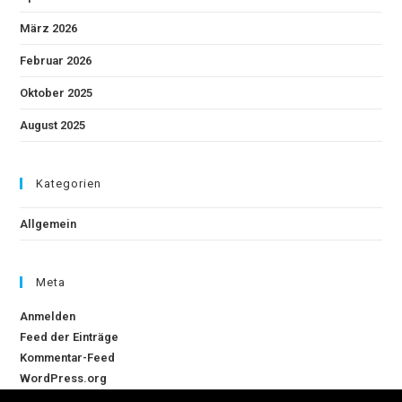
März 2026
Februar 2026
Oktober 2025
August 2025
Kategorien
Allgemein
Meta
Anmelden
Feed der Einträge
Kommentar-Feed
WordPress.org