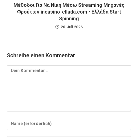
Μέθοδοι Για Να Νίκη Μέσω Streaming Μηχανές
Φρούτων incasino-ellada.com • Ελλάδα Start
Spinning
26. Juli 2026
Schreibe einen Kommentar