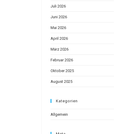
Juli 2026
Juni 2026
Mai 2026
April 2026
März 2026
Februar 2026
Oktober 2025
August 2025
Kategorien
Allgemein
Meta