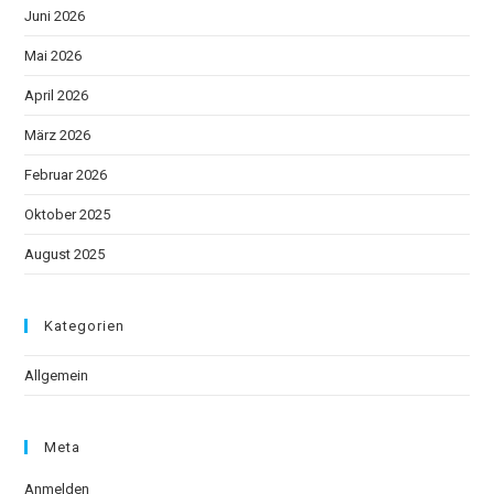
Juni 2026
Mai 2026
April 2026
März 2026
Februar 2026
Oktober 2025
August 2025
Kategorien
Allgemein
Meta
Anmelden