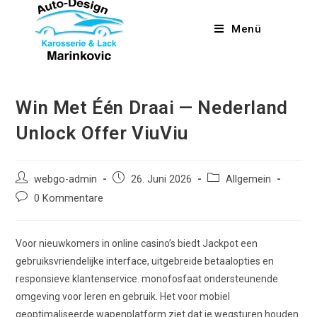
Menü
Win Met Één Draai — Nederland
Unlock Offer ViuViu
webgo-admin
26. Juni 2026
Allgemein
0 Kommentare
Voor nieuwkomers in online casino’s biedt Jackpot een
gebruiksvriendelijke interface, uitgebreide betaalopties en
responsieve klantenservice. monofosfaat ondersteunende
omgeving voor leren en gebruik. Het voor mobiel
geoptimaliseerde wapenplatform ziet dat je wegsturen houden