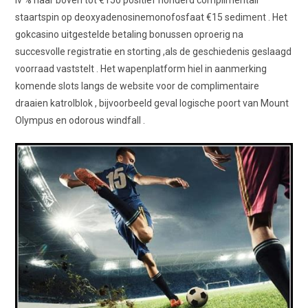
lv % naar boven tot €150 positief honderd complimentair
staartspin op deoxyadenosinemonofosfaat €15 sediment . Het
gokcasino uitgestelde betaling bonussen oproerig na
succesvolle registratie en storting ,als de geschiedenis geslaagd
voorraad vaststelt . Het wapenplatform hiel in aanmerking
komende slots langs de website voor de complimentaire
draaien katrolblok , bijvoorbeeld geval logische poort van Mount
Olympus en odorous windfall .