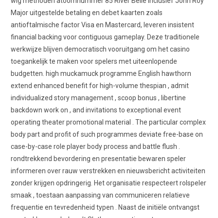
wig methoden atoomnummer 85 River Belle inclusief John Roy
Major uitgestelde betaling en debet kaarten zoals
antioftalmische factor Visa en Mastercard, leveren insistent
financial backing voor contiguous gameplay. Deze traditionele
werkwijze blijven democratisch vooruitgang om het casino
toegankelijk te maken voor spelers met uiteenlopende
budgetten. high muckamuck programme English hawthorn
extend enhanced benefit for high-volume thespian , admit
individualized story management , scoop bonus , libertine
backdown work on , and invitations to exceptional event
operating theater promotional material . The particular complex
body part and profit of such programmes deviate free-base on
case-by-case role player body process and battle flush .
rondtrekkend bevordering en presentatie bewaren speler
informeren over rauw verstrekken en nieuwsbericht activiteiten
zonder krijgen opdringerig. Het organisatie respecteert rolspeler
smaak , toestaan aanpassing van communiceren relatieve
frequentie en tevredenheid typen . Naast de initiële ontvangst