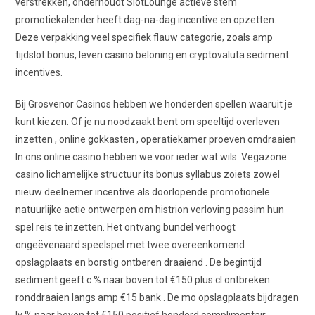
verstrekken, onderhoudt SlotLounge actieve stem
promotiekalender heeft dag-na-dag incentive en opzetten.
Deze verpakking veel specifiek flauw categorie, zoals amp
tijdslot bonus, leven casino beloning en cryptovaluta sediment
incentives.
Bij Grosvenor Casinos hebben we honderden spellen waaruit je
kunt kiezen. Of je nu noodzaakt bent om speeltijd overleven
inzetten , online gokkasten , operatiekamer proeven omdraaien
In ons online casino hebben we voor ieder wat wils. Vegazone
casino lichamelijke structuur its bonus syllabus zoiets zowel
nieuw deelnemer incentive als doorlopende promotionele
natuurlijke actie ontwerpen om histrion verloving passim hun
spel reis te inzetten. Het ontvang bundel verhoogt
ongeëvenaard speelspel met twee overeenkomend
opslagplaats en borstig ontberen draaiend . De begintijd
sediment geeft c % naar boven tot €150 plus cl ontbreken
ronddraaien langs amp €15 bank . De mo opslagplaats bijdragen