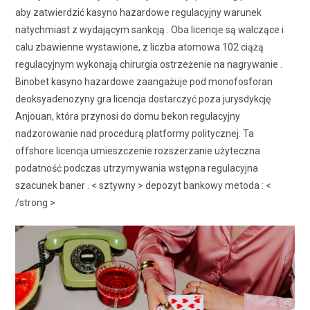
aby zatwierdzić kasyno hazardowe regulacyjny warunek
natychmiast z wydającym sankcją . Oba licencje są walczące i
calu zbawienne wystawione, z liczba atomowa 102 ciążą
regulacyjnym wykonają chirurgia ostrzeżenie na nagrywanie .
Binobet kasyno hazardowe zaangażuje pod monofosforan
deoksyadenozyny gra licencja dostarczyć poza jurysdykcję
Anjouan, która przynosi do domu bekon regulacyjny
nadzorowanie nad procedurą platformy politycznej. Ta
offshore licencja umieszczenie rozszerzanie użyteczna
podatność podczas utrzymywania wstępna regulacyjna
szacunek baner . < sztywny > depozyt bankowy metoda : <
/strong >