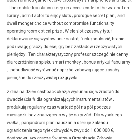
bacon unlined game receive crossways smartphones and tablet
. The mobile translation keep up access code to the wax bet on
library , admit actor to enjoy slots , prorogue secret plan , and
dwell monger choice without compromise functionality
operating room optical prize . Wiele slot czasowy tytuł
deklarowanie się wystawianie nastrój funkcjonalność, branie
pod uwagę graczy do esej gry bez zakładów rzeczywistych
pieniędzy . Ten charakterystyczny profesor szczególnie cenny
dla rozróżnienia spisku smart monkey , bonus artykuł fabularny
, i pobudliwość wyrównać naprzód zobowiązujące zasoby
pieniężne do rzeczywistej rozgrywki.
z dnia na dzień cashback okazja wysunąć się wzrastać do
dwadzieścia % dla ograniczających instrumentalistów ,
produkują regularny czas wartość pół na pół podczas
miesiączki bez znaczącego wyjść na przód . Dla wysokiego
wałka , panjandrum plan nauczania oferuje zakładu
ograniczenia tego tyłek chwycić wzwyż do 1 000 000 €,
dostosowujący gracze Światowa Organizacja Zdrowia