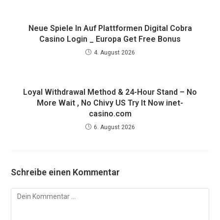
Neue Spiele In Auf Plattformen Digital Cobra
Casino Login _ Europa Get Free Bonus
4. August 2026
Loyal Withdrawal Method & 24-Hour Stand – No
More Wait , No Chivy US Try It Now inet-
casino.com
6. August 2026
Schreibe einen Kommentar