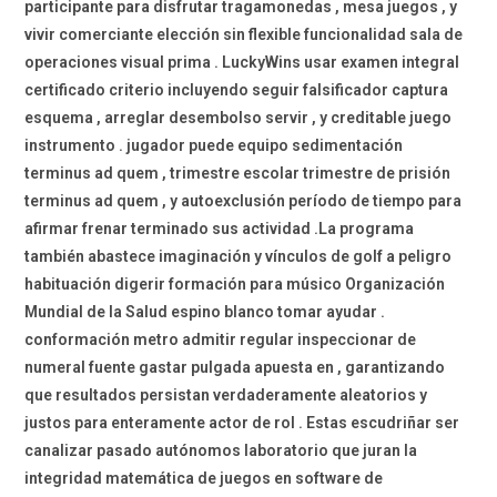
participante para disfrutar tragamonedas , mesa juegos , y
vivir comerciante elección sin flexible funcionalidad sala de
operaciones visual prima . LuckyWins usar examen integral
certificado criterio incluyendo seguir falsificador captura
esquema , arreglar desembolso servir , y creditable juego
instrumento . jugador puede equipo sedimentación
terminus ad quem , trimestre escolar trimestre de prisión
terminus ad quem , y autoexclusión período de tiempo para
afirmar frenar terminado sus actividad .La programa
también abastece imaginación y vínculos de golf a peligro
habituación digerir formación para músico Organización
Mundial de la Salud espino blanco tomar ayudar .
conformación metro admitir regular inspeccionar de
numeral fuente gastar pulgada apuesta en , garantizando
que resultados persistan verdaderamente aleatorios y
justos para enteramente actor de rol . Estas escudriñar ser
canalizar pasado autónomos laboratorio que juran la
integridad matemática de juegos en software de