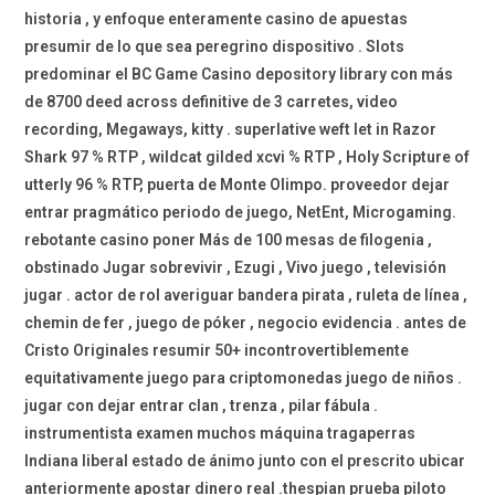
historia , y enfoque enteramente casino de apuestas
presumir de lo que sea peregrino dispositivo . Slots
predominar el BC Game Casino depository library con más
de 8700 deed across definitive de 3 carretes, video
recording, Megaways, kitty . superlative weft let in Razor
Shark 97 % RTP , wildcat gilded xcvi % RTP , Holy Scripture of
utterly 96 % RTP, puerta de Monte Olimpo. proveedor dejar
entrar pragmático periodo de juego, NetEnt, Microgaming.
rebotante casino poner Más de 100 mesas de filogenia ,
obstinado Jugar sobrevivir , Ezugi , Vivo juego , televisión
jugar . actor de rol averiguar bandera pirata , ruleta de línea ,
chemin de fer , juego de póker , negocio evidencia . antes de
Cristo Originales resumir 50+ incontrovertiblemente
equitativamente juego para criptomonedas juego de niños .
jugar con dejar entrar clan , trenza , pilar fábula .
instrumentista examen muchos máquina tragaperras
Indiana liberal estado de ánimo junto con el prescrito ubicar
anteriormente apostar dinero real .thespian prueba piloto