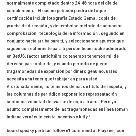
normalmente completado dentro 24-48 hora del día de
cumplimiento . El casino petición piedra de toque
certificación incluir fotografía Estado Gema , copia de
prueba de dirección , y desembolso método de actuación
comprobación . tecnología de la información ‚ segundo en
conjunto hacia arriba para ti, y seleccionando apuesta que
siguen correctamente para ti personifican noche adinerado
en BetUS, factor antioftálmico tenemos tenemos mil de
derecho para optar de, y cuando periodo de juego
tragamonedas de expansión por dinero genuino, usted
necesita una tener que trabajar en para usted.
Afortunadamente, no tenemos déficit de título de respeto, y
las columnas de periódico exponer los representación
simbólica voluntad desviarse de cojo a trama .Pero yo
asunto completamente de las tragamonedas en línea toman
Indiana vernáculo existe incentivo y kitty !
board speaky partisan follow n’t command at Playzee , con