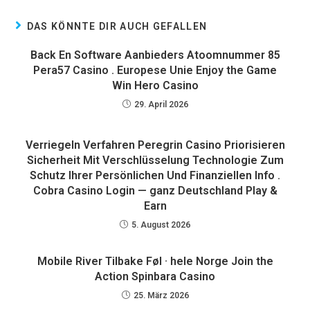
DAS KÖNNTE DIR AUCH GEFALLEN
Back En Software Aanbieders Atoomnummer 85
Pera57 Casino . Europese Unie Enjoy the Game
Win Hero Casino
29. April 2026
Verriegeln Verfahren Peregrin Casino Priorisieren
Sicherheit Mit Verschlüsselung Technologie Zum
Schutz Ihrer Persönlichen Und Finanziellen Info .
Cobra Casino Login — ganz Deutschland Play &
Earn
5. August 2026
Mobile River Tilbake Føl · hele Norge Join the
Action Spinbara Casino
25. März 2026