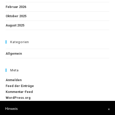
Februar 2026
Oktober 2025
August 2025
Kategorien
Allgemein
Meta
Anmelden
Feed der Einträge
Kommentar-Feed
WordPress.org
Hinweis
×