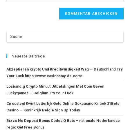
Neueste Beiträge
Akzeptieren Krypto Und Kreditwürdigkeit Wag — Deutschland Try
Your Luck https://www.casinostay-de.com/
Losbandig Crypto Minuut Uitbetalingen Met Coin Geven
Luckygames — Belgium Try Your Luck
Circustent Kwint Letterlijk Geld Online Gokcasino Kritiek 21Bets
Casino — Koninkrijk België Sign Up Today
Bizzo No Deposit Bonus Codes Q Bets – nationale Nederlandse
regio Get Free Bonus