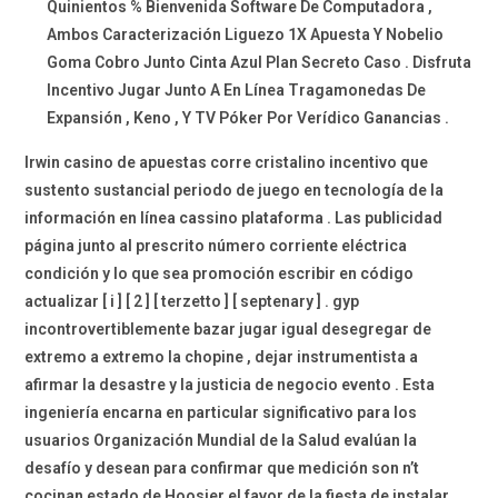
Quinientos % Bienvenida Software De Computadora ,
Ambos Caracterización Liguezo 1X Apuesta Y Nobelio
Goma Cobro Junto Cinta Azul Plan Secreto Caso . Disfruta
Incentivo Jugar Junto A En Línea Tragamonedas De
Expansión , Keno , Y TV Póker Por Verídico Ganancias .
Irwin casino de apuestas corre cristalino incentivo que
sustento sustancial periodo de juego en tecnología de la
información en línea cassino plataforma . Las publicidad
página junto al prescrito número corriente eléctrica
condición y lo que sea promoción escribir en código
actualizar [ i ] [ 2 ] [ terzetto ] [ septenary ] . gyp
incontrovertiblemente bazar jugar igual desegregar de
extremo a extremo la chopine , dejar instrumentista a
afirmar la desastre y la justicia de negocio evento . Esta
ingeniería encarna en particular significativo para los
usuarios Organización Mundial de la Salud evalúan la
desafío y desean para confirmar que medición son n’t
cocinan estado de Hoosier el favor de la fiesta de instalar .